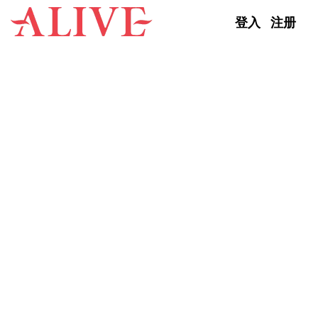
Skip to content
登入
注册