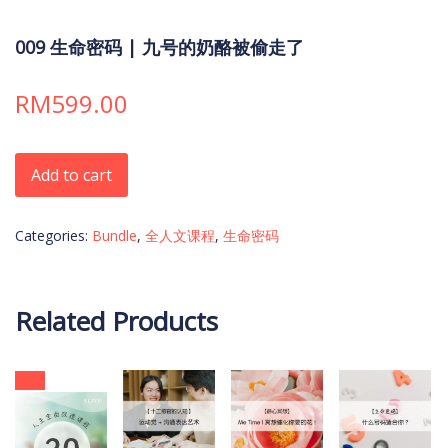
009 生命密码 | 九号的奶酪被偷走了
RM
599.00
009 生命密码 | 九号的奶酪被偷走了 quantity
Add to cart
Categories:
Bundle
,
全人文课程
,
生命密码
Related Products
Sale!