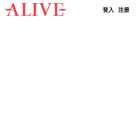
Skip to content
登入
注册