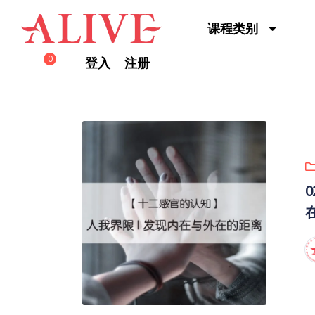
Skip to content
课程类别
0
登入
注册