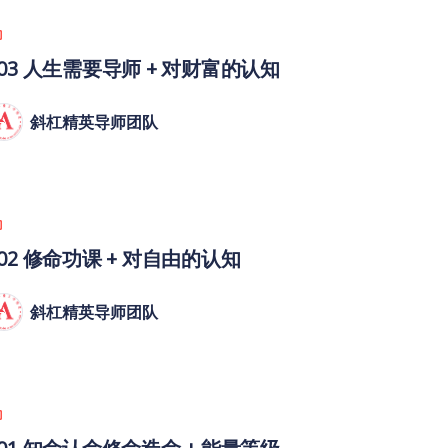
003 人生需要导师 + 对财富的认知
斜杠精英导师团队
002 修命功课 + 对自由的认知
斜杠精英导师团队