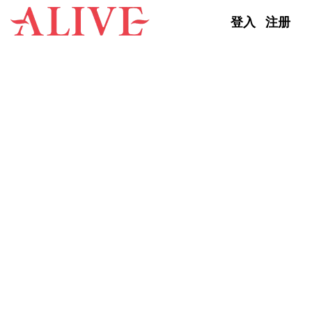
Skip to content
登入
注册