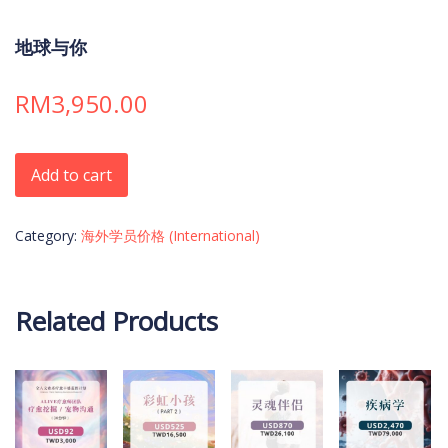
地球与你
RM
3,950.00
地球与你 quantity
Add to cart
Category:
海外学员价格 (International)
Related Products