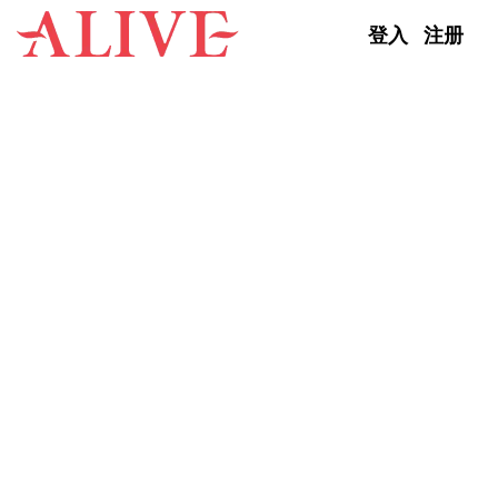
Skip to content
登入
注册