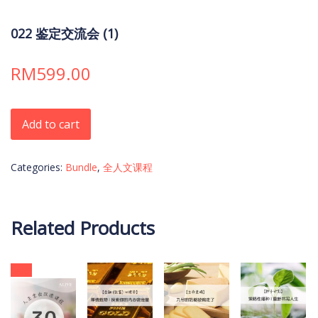
022 鉴定交流会 (1)
RM
599.00
022 鉴定交流会 (1) quantity
Add to cart
Categories:
Bundle
,
全人文课程
Related Products
Sale!