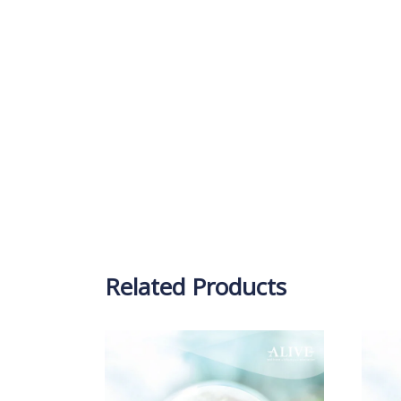
Related Products