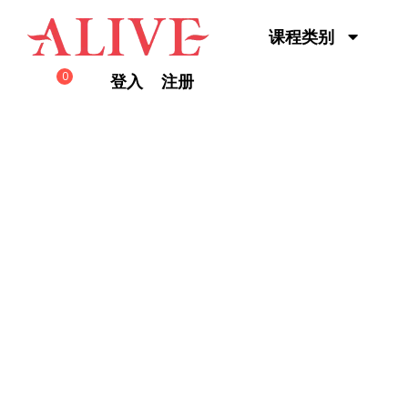
Skip to content
课程类别
0
登入
注册