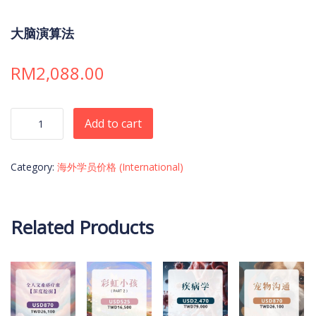
大脑演算法
RM
2,088.00
大脑演算法 quantity
Add to cart
Category:
海外学员价格 (International)
Related Products