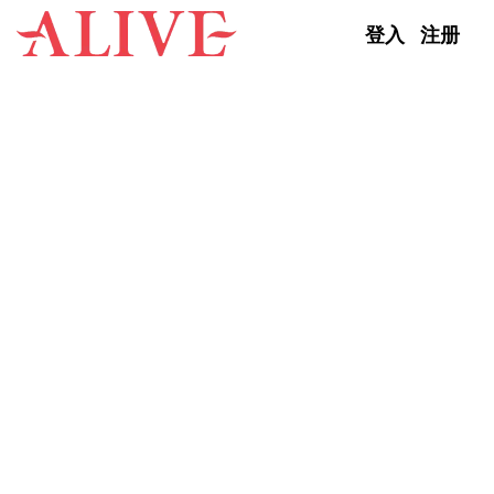
Skip to content
登入
注册