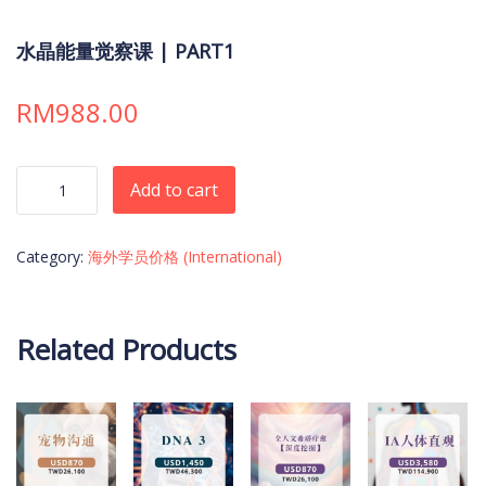
水晶能量觉察课 | PART1
RM
988.00
水晶能量觉察课 | PART1 quantity
Add to cart
Category:
海外学员价格 (International)
Related Products