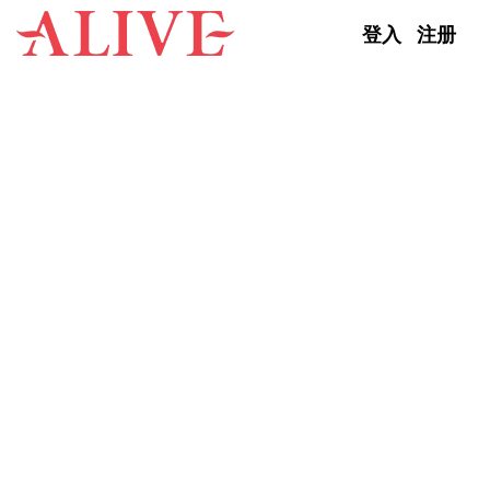
Skip to content
登入
注册