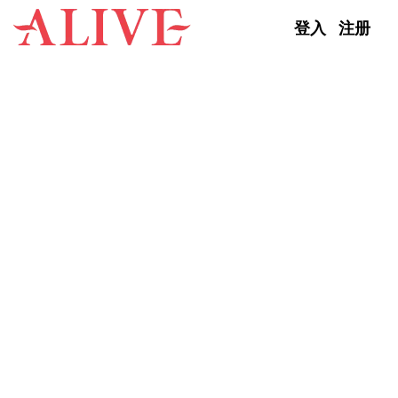
Skip to content
登入
注册