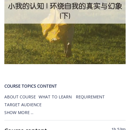
COURSE TOPICS CONTENT
ABOUT COURSE
WHAT TO LEARN
REQUIREMENT
TARGET AUDIENCE
SHOW MORE ...
1h 53m