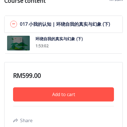
Course content
017 小我的认知 | 环绕自我的真实与幻象 (下)
环绕自我的真实与幻象 (下)
1:53:02
RM
599.00
Add to cart
Share