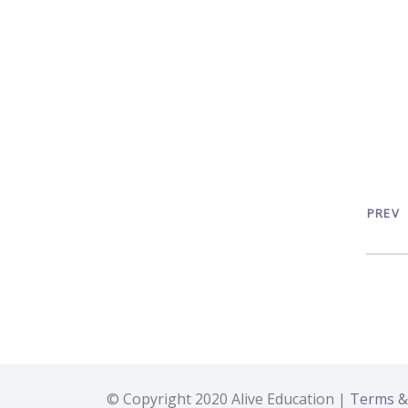
PREV
© Copyright 2020 Alive Education |
Terms &