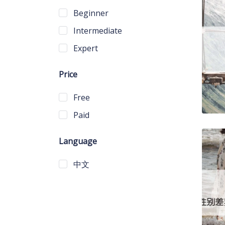
Beginner
Intermediate
Expert
Price
Free
Paid
Language
中文