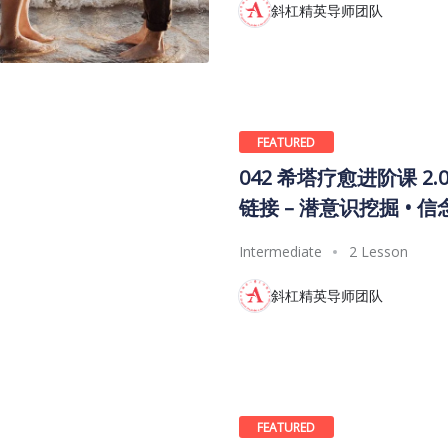
斜杠精英导师团队
FEATURED
042 希塔疗愈进阶课 2.
链接 – 潜意识挖掘 • 
Intermediate
2 Lesson
斜杠精英导师团队
FEATURED