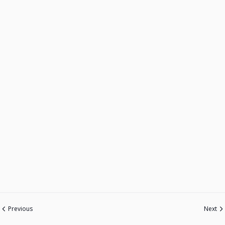
Previous
Next