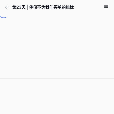
第23天 | 伴侣不为我们买单的担忧