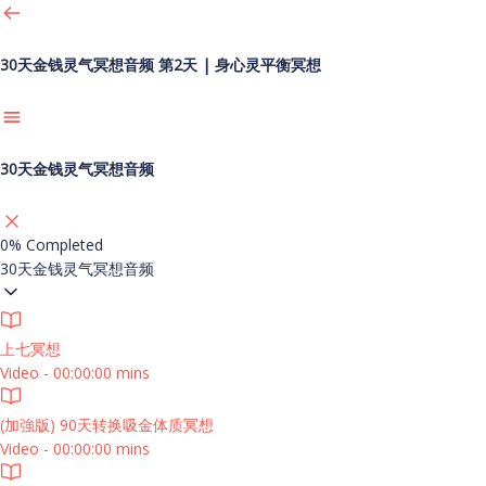
30天金钱灵气冥想音频
第2天 | 身心灵平衡冥想
30天金钱灵气冥想音频
0%
Completed
30天金钱灵气冥想音频
上七冥想
Video - 00:00:00 mins
(加強版) 90天转换吸金体质冥想
Video - 00:00:00 mins