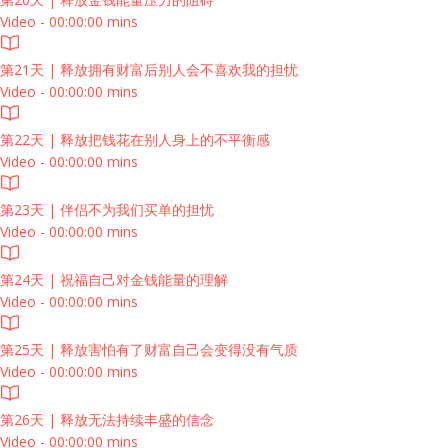
Video - 00:00:00 mins
第21天 | 释放拥有财富后别人会不喜欢我的担忧
Video - 00:00:00 mins
第22天 | 释放把钱花在别人身上的不平衡感
Video - 00:00:00 mins
第23天 | 伴侣不为我们买单的担忧
Video - 00:00:00 mins
第24天 | 祝福自己对金钱能量的理解
Video - 00:00:00 mins
第25天 | 释放害怕有了财富自己会变得没有气质
Video - 00:00:00 mins
第26天 | 释放无法持续丰盛的信念
Video - 00:00:00 mins