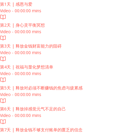
第1天 | 感恩与爱
Video - 00:00:00 mins
第2天 | 身心灵平衡冥想
Video - 00:00:00 mins
第3天 | 释放金钱财富能力的阻碍
Video - 00:00:00 mins
第4天 | 祝福与显化梦想清单
Video - 00:00:00 mins
第5天 | 释放对必须不断赚钱的焦虑与疲累感
Video - 00:00:00 mins
第6天 | 释放掉感觉元气不足的自己
Video - 00:00:00 mins
第7天 | 释放金钱不够支付账单的匮乏的信念