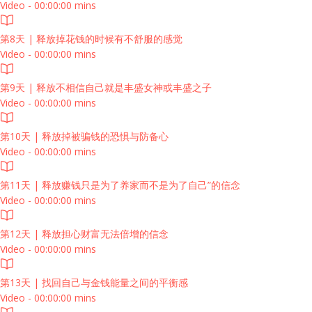
Video - 00:00:00 mins
第8天 | 释放掉花钱的时候有不舒服的感觉
Video - 00:00:00 mins
第9天 | 释放不相信自己就是丰盛女神或丰盛之子
Video - 00:00:00 mins
第10天 | 释放掉被骗钱的恐惧与防备心
Video - 00:00:00 mins
第11天 | 释放赚钱只是为了养家而不是为了自己”的信念
Video - 00:00:00 mins
第12天 | 释放担心财富无法倍增的信念
Video - 00:00:00 mins
第13天 | 找回自己与金钱能量之间的平衡感
Video - 00:00:00 mins