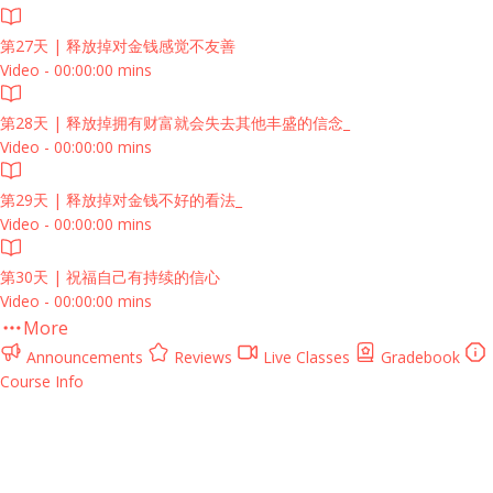
第27天 | 释放掉对金钱感觉不友善
Video - 00:00:00 mins
第28天 | 释放掉拥有财富就会失去其他丰盛的信念_
Video - 00:00:00 mins
第29天 | 释放掉对金钱不好的看法_
Video - 00:00:00 mins
第30天 | 祝福自己有持续的信心
Video - 00:00:00 mins
More
Announcements
Reviews
Live Classes
Gradebook
Course Info