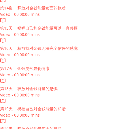
第14集 | 释放对金钱能量负面的执着
Video - 00:00:00 mins
第15天 | 祝福自己和金钱能量可以一直共振
Video - 00:00:00 mins
第16天 | 释放掉对金钱无法完全信任的感觉
Video - 00:00:00 mins
第17天 | 金钱灵气显化健康
Video - 00:00:00 mins
第18天 | 释放对金钱能量的恐惧
Video - 00:00:00 mins
第19天 | 祝福自己对金钱能量的和谐
Video - 00:00:00 mins
第20天 | 释放金钱能量压力的阻碍